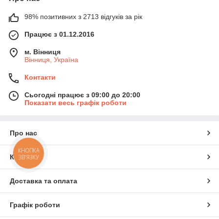
98% позитивних з 2713 відгуків за рік
Працює з 01.12.2016
м. Вінниця
Вінниця, Україна
Контакти
Сьогодні працює з 09:00 до 20:00
Показати весь графік роботи
Про нас
КНОПКА
Контакти
ЗВ'ЯЗКУ
Доставка та оплата
Графік роботи