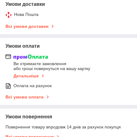
Умови доставки
Нова Пошта
Всі умови доставки
Умови оплати
Ви отримаєте замовлення
або гроші повернуться на вашу картку
Детальніше
Оплата на рахунок
Всі умови оплати
Умови повернення
Повернення товару впродовж 14 днів за рахунок покупця
Всі умови повернення