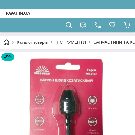
KWAT.IN.UA
Каталог товарів
ІНСТРУМЕНТИ
ЗАПЧАСТИНИ ТА К
–5%