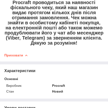
Procraft проводиться за наявності
фіскального чеку, який наш магазин
видає протягом кількох днів після
отримання замовлення. Чек можна
знайти в особистому кабінеті покупця,
на електронній пошті або також можемо
продублювати його у чат або месенджер
(Viber, Telegram) за зверненням клієнта.
Дякую за розуміня!
Приховати
Характеристики
Основні
Виробник
Procraft
Стан
Новий
Умови доставки