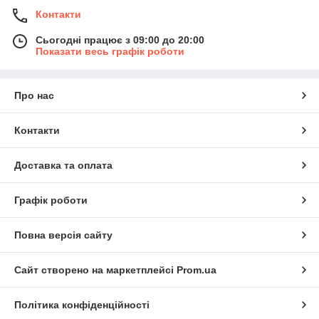
Контакти
Сьогодні працює з 09:00 до 20:00
Показати весь графік роботи
Про нас
Контакти
Доставка та оплата
Графік роботи
Повна версія сайту
Сайт створено на маркетплейсі
Prom.ua
Політика конфіденційності