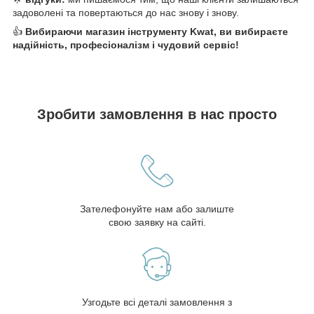
задоволені та повертаються до нас знову і знову.
👍
Вибираючи магазин інструменту Kwat, ви вибираєте
надійність, професіоналізм і чудовий сервіс!
Зробити замовлення в нас просто
Зателефонуйте нам або залиште
свою заявку на сайті.
Узгодьте всі деталі замовлення з