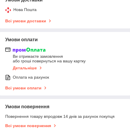
Нова Пошта
Всі умови доставки
Умови оплати
Ви отримаєте замовлення
або гроші повернуться на вашу картку
Детальніше
Оплата на рахунок
Всі умови оплати
Умови повернення
Повернення товару впродовж 14 днів за рахунок покупця
Всі умови повернення