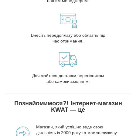
нашим менеджером.
Внесіть передоплату або облатіть під
час отримання.
Дочекайтеся доставки перевізником
або самовивезенням.
Познайомимося?! Інтернет-магазин
KWAT — це
Магазин, який успішно веде свою
діяльність із 2000 року та має заслужену