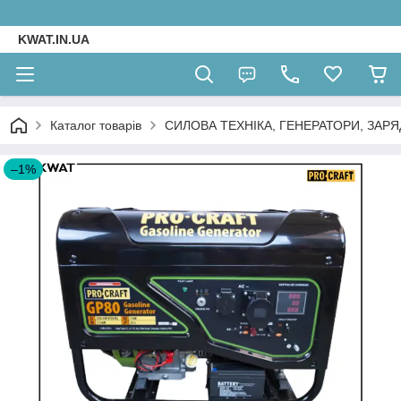
KWAT.IN.UA
Каталог товарів
СИЛОВА ТЕХНІКА, ГЕНЕРАТОРИ, ЗАРЯ
–1%