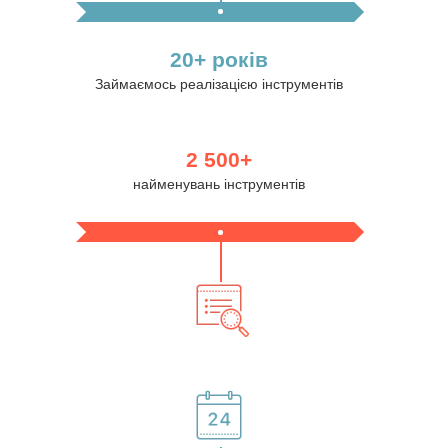
20+ років
Займаємось реалізацією інструментів
2 500+
найменувань інструментів