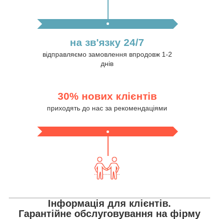
на зв'язку 24/7
відправляємо замовлення впродовж 1-2
днів
30% нових клієнтів
приходять до нас за рекомендаціями
Інформація для клієнтів.
Гарантійне обслуговування на фірму