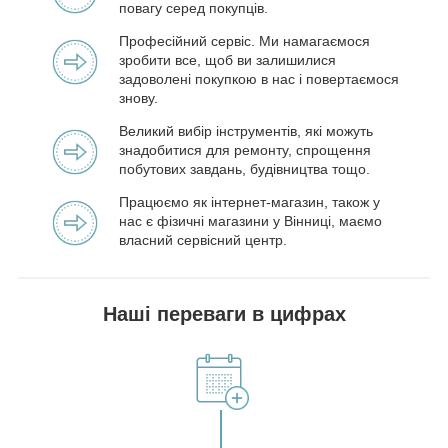
повагу серед покупців.
Професійний сервіс. Ми намагаємося
зробити все, щоб ви залишилися
задоволені покупкою в нас і повертаємося
знову.
Великий вибір інструментів, які можуть
знадобитися для ремонту, спрощення
побутових завдань, будівництва тощо.
Працюємо як інтернет-магазин, також у
нас є фізичні магазини у Вінниці, маємо
власний сервісний центр.
Наші переваги в цифрах