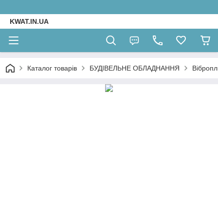
KWAT.IN.UA
Каталог товарів
БУДІВЕЛЬНЕ ОБЛАДНАННЯ
Вібропл