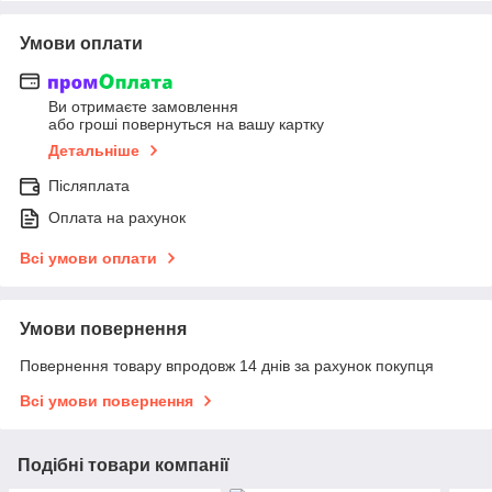
Умови оплати
Ви отримаєте замовлення
або гроші повернуться на вашу картку
Детальніше
Післяплата
Оплата на рахунок
Всі умови оплати
Умови повернення
Повернення товару впродовж 14 днів за рахунок покупця
Всі умови повернення
Подібні товари компанії