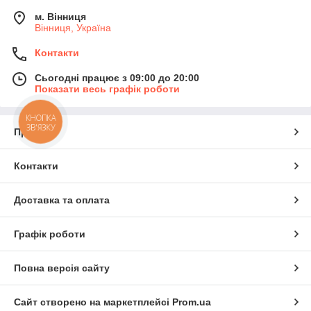
м. Вінниця
Вінниця, Україна
Контакти
Сьогодні працює з 09:00 до 20:00
Показати весь графік роботи
КНОПКА
ЗВ'ЯЗКУ
Про нас
Контакти
Доставка та оплата
Графік роботи
Повна версія сайту
Сайт створено на маркетплейсі
Prom.ua