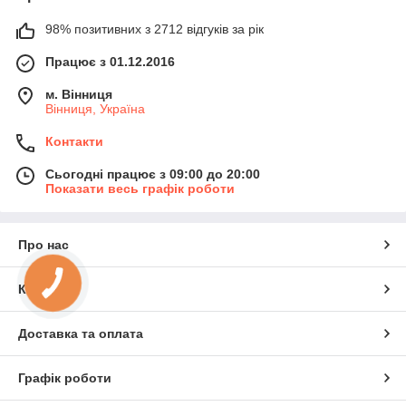
98% позитивних з 2712 відгуків за рік
Працює з 01.12.2016
м. Вінниця
Вінниця, Україна
Контакти
Сьогодні працює з 09:00 до 20:00
Показати весь графік роботи
Про нас
Контакти
Доставка та оплата
Графік роботи