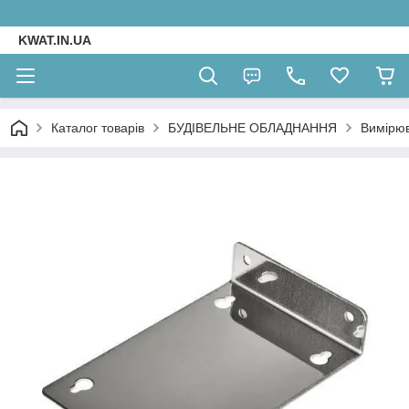
KWAT.IN.UA
Каталог товарів
БУДІВЕЛЬНЕ ОБЛАДНАННЯ
Вимірюв