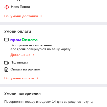
Нова Пошта
Всі умови доставки
Умови оплати
Ви отримаєте замовлення
або гроші повернуться на вашу картку
Детальніше
Післяплата
Оплата на рахунок
Всі умови оплати
Умови повернення
Повернення товару впродовж 14 днів за рахунок покупця