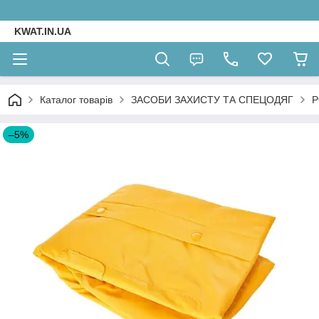
KWAT.IN.UA
Каталог товарів
ЗАСОБИ ЗАХИСТУ ТА СПЕЦОДЯГ
Р
–5%