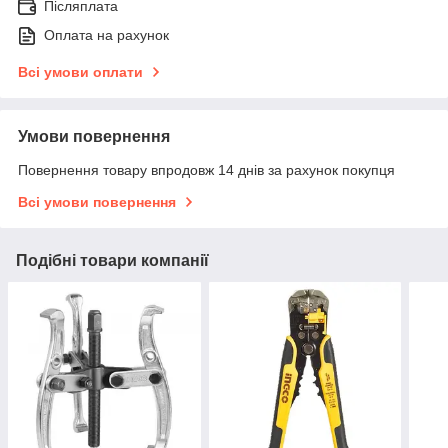
Післяплата
Оплата на рахунок
Всі умови оплати
Умови повернення
Повернення товару впродовж 14 днів за рахунок покупця
Всі умови повернення
Подібні товари компанії