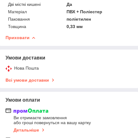
Дві місткі кишені
Да
Матеріал
ПВХ + Поліестер
Паковання
поліетилен
Товщина
0,33 мм
Приховати
Умови доставки
Нова Пошта
Всі умови доставки
Умови оплати
Ви отримаєте замовлення
або гроші повернуться на вашу картку
Детальніше