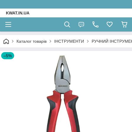
KWAT.IN.UA
Каталог товарів
ІНСТРУМЕНТИ
РУЧНИЙ ІНСТРУМЕ
–5%