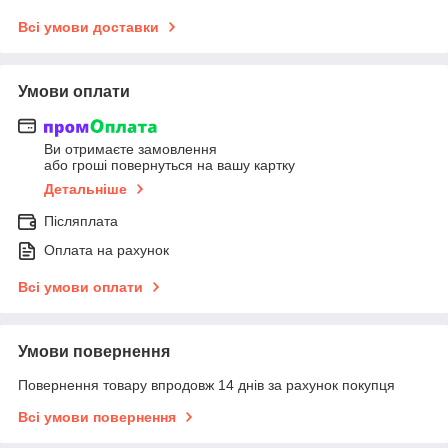
Всі умови доставки
Умови оплати
Ви отримаєте замовлення
або гроші повернуться на вашу картку
Детальніше
Післяплата
Оплата на рахунок
Всі умови оплати
Умови повернення
Повернення товару впродовж 14 днів за рахунок покупця
Всі умови повернення