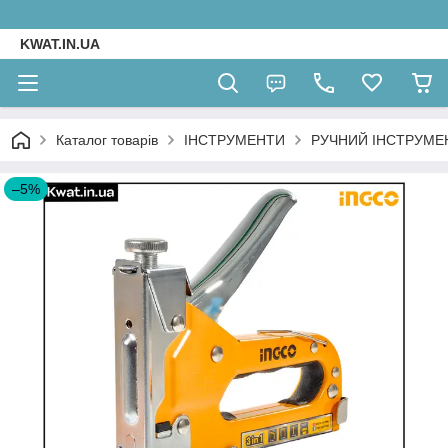
KWAT.IN.UA
Каталог товарів
ІНСТРУМЕНТИ
РУЧНИЙ ІНСТРУМЕ
–5%