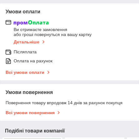
Умови оплати
Ви отримаєте замовлення
або гроші повернуться на вашу картку
Детальніше
Післяплата
Оплата на рахунок
Всі умови оплати
Умови повернення
Повернення товару впродовж 14 днів за рахунок покупця
Всі умови повернення
Подібні товари компанії