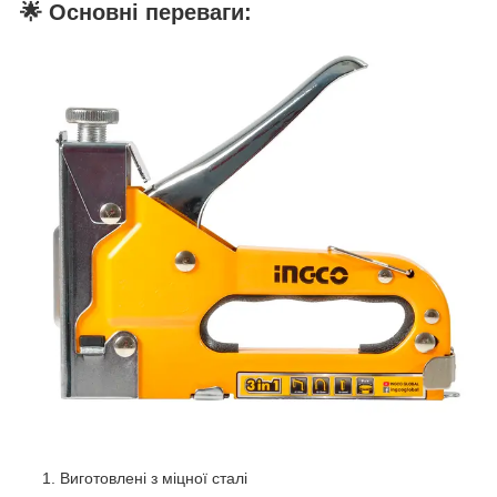
🌟
Основні переваги:
Виготовлені з міцної сталі