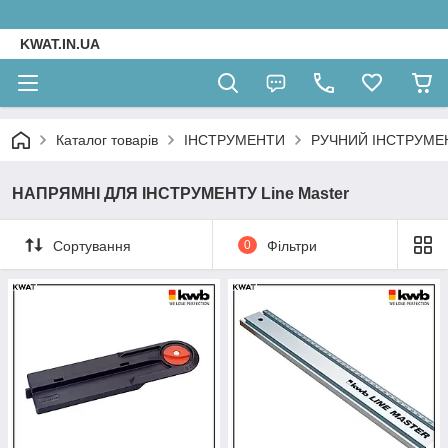
KWAT.IN.UA
Каталог товарів
ІНСТРУМЕНТИ
РУЧНИЙ ІНСТРУМЕ
НАПРЯМНІ ДЛЯ ІНСТРУМЕНТУ Line Master
Сортування
0
Фільтри