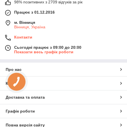
98% позитивних з 2709 відгуків за рік
Працює з 01.12.2016
м. Вінниця
Вінниця, Україна
Контакти
Сьогодні працює з 09:00 до 20:00
Показати весь графік роботи
Про нас
Контакти
Доставка та оплата
Графік роботи
Повна версія сайту