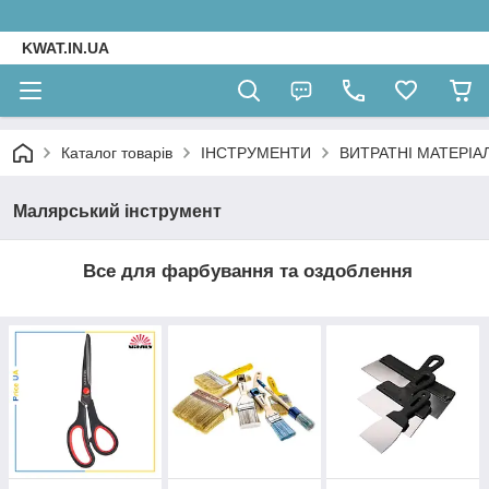
KWAT.IN.UA
Каталог товарів
ІНСТРУМЕНТИ
ВИТРАТНІ МАТЕРІА
Малярський інструмент
Все для фарбування та оздоблення