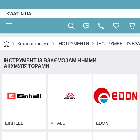
KWAT.IN.UA
Каталог товарів
ІНСТРУМЕНТИ
ІНСТРУМЕНТ ІЗ В
ІНСТРУМЕНТ ІЗ ВЗАЄМОЗАМІННИМИ
АКУМУЛЯТОРАМИ
EINHELL
VITALS
EDON