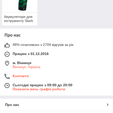
Акумулятори для
інструменту Stark
Про нас
98% позитивних з 2709 відгуків за рік
Працює з 01.12.2016
м. Вінниця
Вінниця, Україна
Контакти
Сьогодні працює з 09:00 до 20:00
Показати весь графік роботи
Про нас