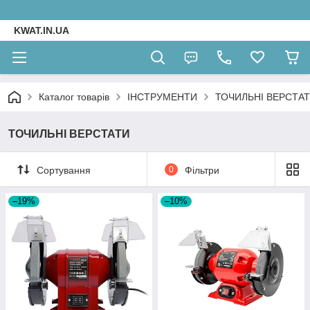
KWAT.IN.UA
Каталог товарів
ІНСТРУМЕНТИ
ТОЧИЛЬНІ ВЕРСТА
ТОЧИЛЬНІ ВЕРСТАТИ
Сортування
0
Фільтри
–19%
–10%