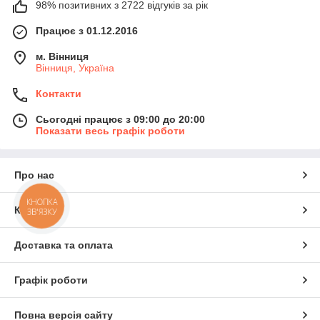
98% позитивних з 2722 відгуків за рік
Працює з 01.12.2016
м. Вінниця
Вінниця, Україна
Контакти
Сьогодні працює з 09:00 до 20:00
Показати весь графік роботи
Про нас
КНОПКА
Контакти
ЗВ'ЯЗКУ
Доставка та оплата
Графік роботи
Повна версія сайту