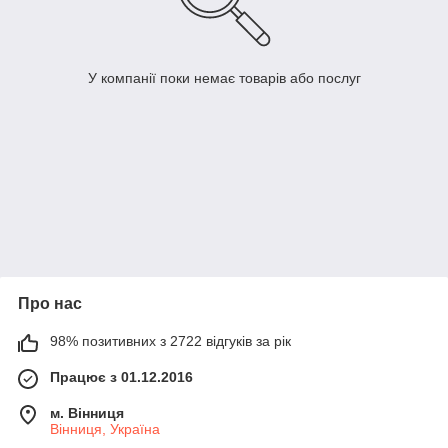
У компанії поки немає товарів або послуг
Про нас
98% позитивних з 2722 відгуків за рік
Працює з 01.12.2016
м. Вінниця
Вінниця, Україна