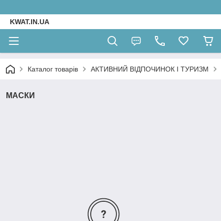
KWAT.IN.UA
Каталог товарів
АКТИВНИЙ ВІДПОЧИНОК І ТУРИЗМ
МАСКИ