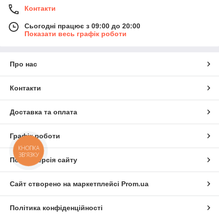
Контакти
Сьогодні працює з 09:00 до 20:00
Показати весь графік роботи
Про нас
Контакти
Доставка та оплата
Графік роботи
КНОПКА
ЗВ'ЯЗКУ
Повна версія сайту
Сайт створено на маркетплейсі
Prom.ua
Політика конфіденційності