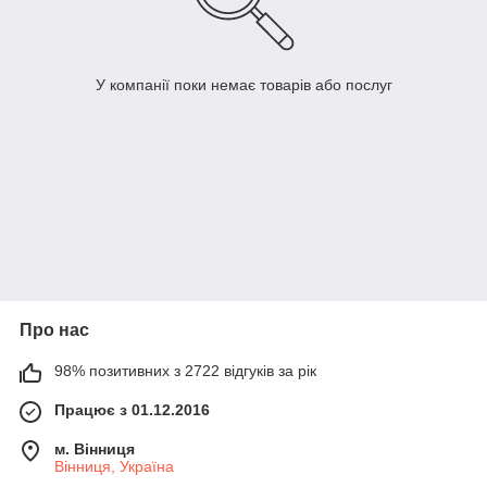
У компанії поки немає товарів або послуг
Про нас
98% позитивних з 2722 відгуків за рік
Працює з 01.12.2016
м. Вінниця
Вінниця, Україна