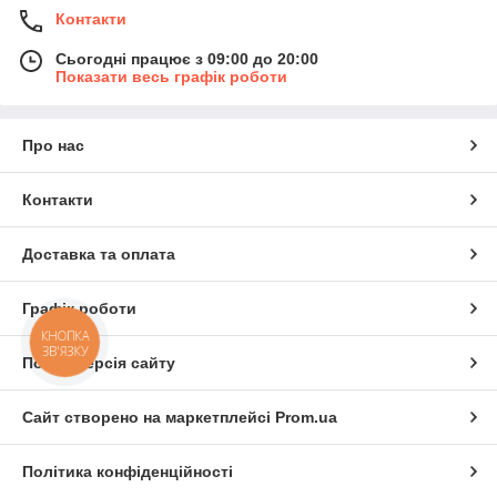
Контакти
Сьогодні працює з 09:00 до 20:00
Показати весь графік роботи
Про нас
Контакти
Доставка та оплата
Графік роботи
КНОПКА
ЗВ'ЯЗКУ
Повна версія сайту
Сайт створено на маркетплейсі
Prom.ua
Політика конфіденційності