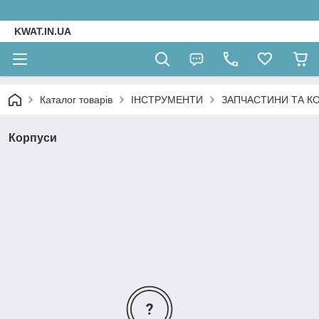
KWAT.IN.UA
Каталог товарів
ІНСТРУМЕНТИ
ЗАПЧАСТИНИ ТА К
Корпуси