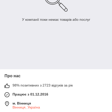
У компанії поки немає товарів або послуг
Про нас
98% позитивних з 2723 відгуків за рік
Працює з 01.12.2016
м. Вінниця
Вінниця, Україна