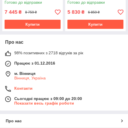
міцний пластик
міцний пластик
Готово до відправки
Готово до відправки
7 445
5 830
₴
₴
8 759 ₴
6 859 ₴
Купити
Купити
Про нас
98% позитивних з 2718 відгуків за рік
Працює з 01.12.2016
м. Вінниця
Вінниця, Україна
Контакти
Сьогодні працює з 09:00 до 20:00
Показати весь графік роботи
Про нас