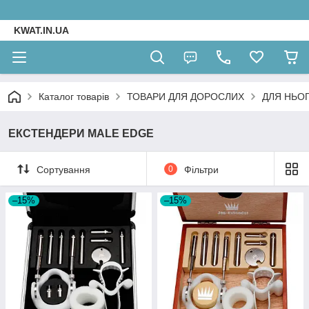
KWAT.IN.UA
Каталог товарів
ТОВАРИ ДЛЯ ДОРОСЛИХ
ДЛЯ НЬО
ЕКСТЕНДЕРИ MALE EDGE
Сортування
0
Фільтри
–15%
–15%