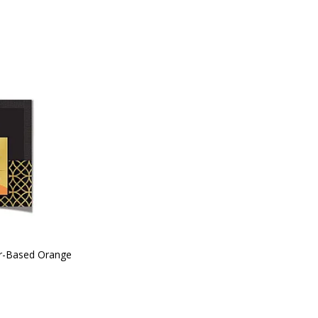
r-Based Orange