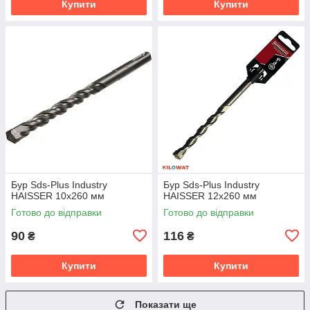
Купити
Купити
Бур Sds-Plus Industry
Бур Sds-Plus Industry
HAISSER 10х260 мм
HAISSER 12х260 мм
Готово до відправки
Готово до відправки
90
116
₴
₴
Купити
Купити
Показати ще