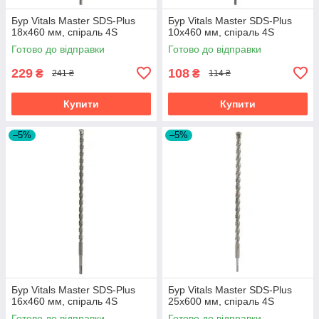
Бур Vitals Master SDS-Plus
Бур Vitals Master SDS-Plus
18х460 мм, спіраль 4S
10х460 мм, спіраль 4S
Готово до відправки
Готово до відправки
229
108
₴
₴
241 ₴
114 ₴
Купити
Купити
–5%
–5%
Бур Vitals Master SDS-Plus
Бур Vitals Master SDS-Plus
16х460 мм, спіраль 4S
25х600 мм, спіраль 4S
Готово до відправки
Готово до відправки