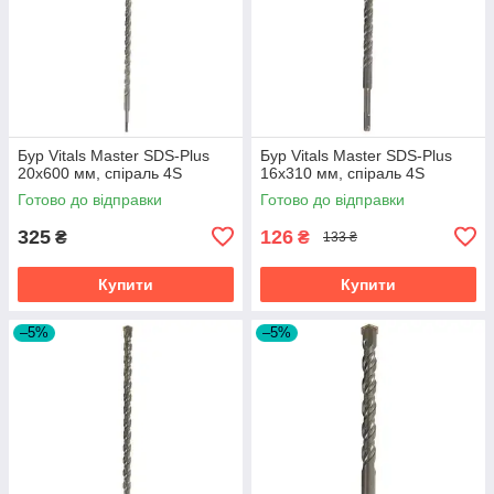
Бур Vitals Master SDS-Plus
Бур Vitals Master SDS-Plus
20х600 мм, спіраль 4S
16х310 мм, спіраль 4S
Готово до відправки
Готово до відправки
325
126
₴
₴
133 ₴
Купити
Купити
–5%
–5%