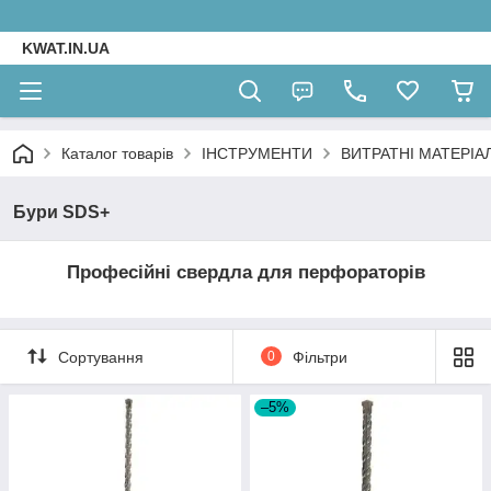
KWAT.IN.UA
Каталог товарів
ІНСТРУМЕНТИ
ВИТРАТНІ МАТЕРІА
Бури SDS+
Професійні свердла для перфораторів
Сортування
0
Фільтри
–5%