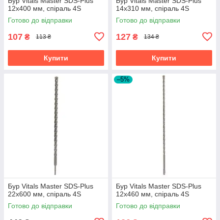
Бур Vitals Master SDS-Plus
Бур Vitals Master SDS-Plus
12х400 мм, спіраль 4S
14х310 мм, спіраль 4S
Готово до відправки
Готово до відправки
107
127
₴
₴
113 ₴
134 ₴
Купити
Купити
–5%
Бур Vitals Master SDS-Plus
Бур Vitals Master SDS-Plus
22х600 мм, спіраль 4S
12х460 мм, спіраль 4S
Готово до відправки
Готово до відправки