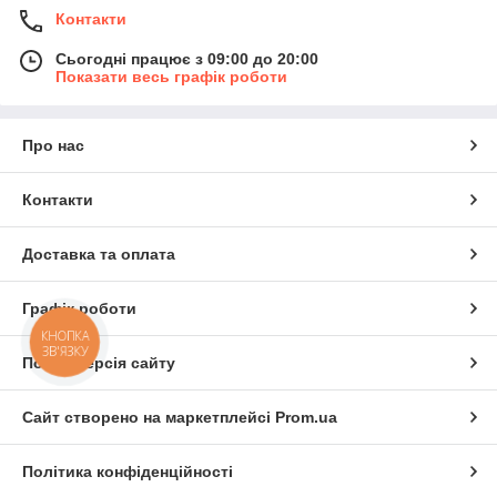
Контакти
Сьогодні працює з 09:00 до 20:00
Показати весь графік роботи
Про нас
Контакти
Доставка та оплата
Графік роботи
КНОПКА
ЗВ'ЯЗКУ
Повна версія сайту
Сайт створено на маркетплейсі
Prom.ua
Політика конфіденційності