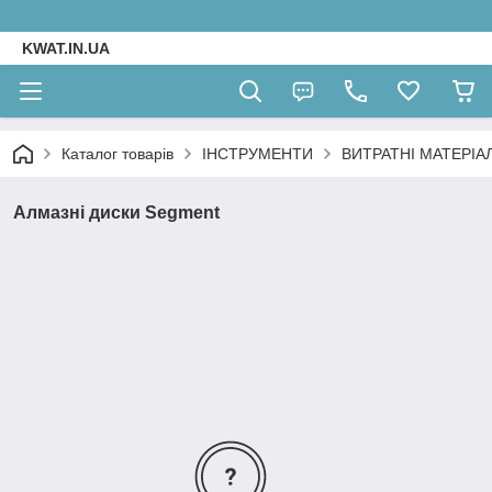
KWAT.IN.UA
Каталог товарів
ІНСТРУМЕНТИ
ВИТРАТНІ МАТЕРІА
Алмазні диски Segment