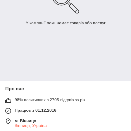
У компанії поки немає товарів або послуг
Про нас
98% позитивних з 2705 відгуків за рік
Працює з 01.12.2016
м. Вінниця
Вінниця, Україна